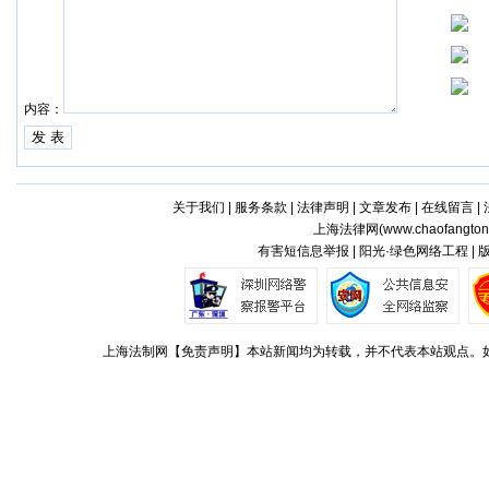
内容：
关于我们
|
服务条款
|
法律声明
|
文章发布
|
在线留言
|
上海法律网(
www.chaofangto
有害短信息举报 | 阳光·绿色网络工程 |
上海法制网【免责声明】本站新闻均为转载，并不代表本站观点。如对