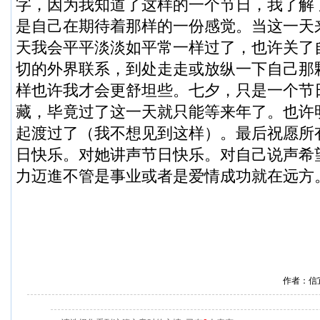
字，因为我知道了这样的一个节日，我了解
是自己在期待着那样的一份感觉。当这一天
天我会平平淡淡如平常一样过了，也许关了
切的外界联系，到处走走或放纵一下自己那
样也许我才会更舒坦些。七夕，只是一个节
藏，毕竟过了这一天就只能等来年了。也许
起渡过了（我不想见到这样）。最后祝愿所
日快乐。对她讲声节日快乐。对自己说声希
力迈進不管是事业或者是爱情成功就在远方
作者：信